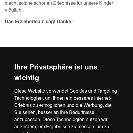
macht solche schönen Erlebnisse für unsere Kinder
möglich.
Das Erzieherteam sagt Danke!
Ihre Privatsphäre ist uns
wichtig
Diese Website verwendet Cookies und Targeting
Technologien, um Ihnen ein besseres Internet-
Erlebnis zu ermöglichen und die Werbung, die
Sie sehen, besser an Ihre Bedürfnisse
anzupassen. Diese Technologien nutzen wir
außerdem, um Ergebnisse zu messen, um zu