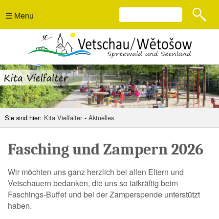
☰ Menu
Sie sind hier:
Kita Vielfalter
-
Aktuelles
Fasching und Zampern 2026
Wir möchten uns ganz herzlich bei allen Eltern und
Vetschauern bedanken, die uns so tatkräftig beim
Faschings-Buffet und bei der Zamperspende unterstützt
haben.